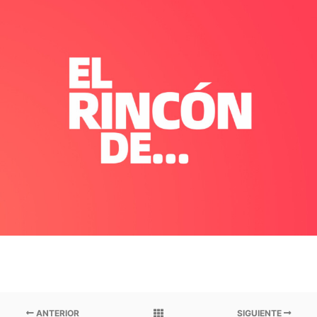
ANTERIOR
SIGUIENTE