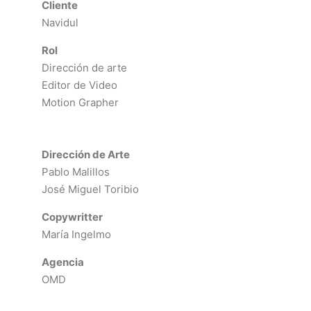
Cliente
Navidul
Rol
Dirección de arte
Editor de Video
Motion Grapher
Dirección de Arte
Pablo Malillos
José Miguel Toribio
Copywritter
María Ingelmo
Agencia
OMD