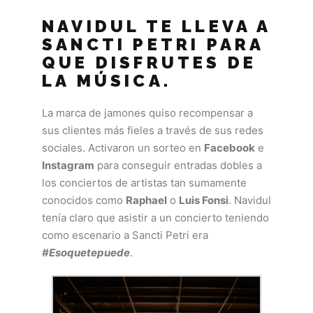
NAVIDUL TE LLEVA A
SANCTI PETRI PARA
QUE DISFRUTES DE
LA MÚSICA.
La marca de jamones quiso recompensar a
sus clientes más fieles a través de sus redes
sociales. Activaron un sorteo en
Facebook
e
Instagram
para conseguir entradas dobles a
los conciertos de artistas tan sumamente
conocidos como
Raphael
o
Luis Fonsi
. Navidul
tenía claro que asistir a un concierto teniendo
como escenario a Sancti Petri era
#Esoquetepuede
.