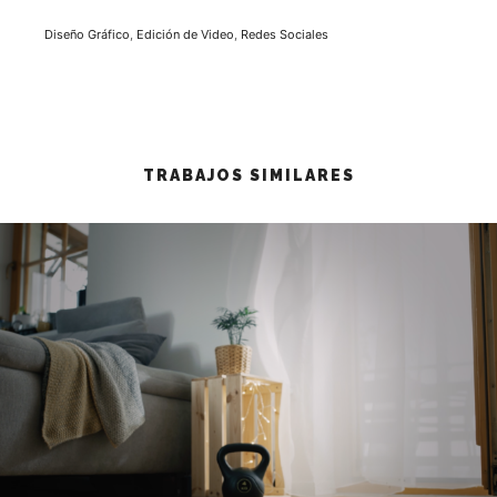
Diseño Gráfico
,
Edición de Video
,
Redes Sociales
TRABAJOS SIMILARES