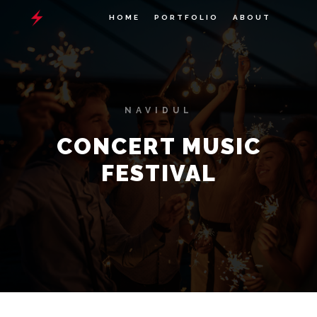
HOME
PORTFOLIO
ABOUT
NAVIDUL
CONCERT MUSIC
FESTIVAL