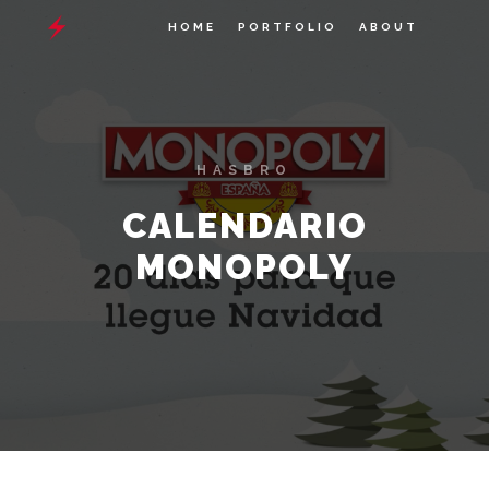
HOME
PORTFOLIO
ABOUT
HASBRO
CALENDARIO
MONOPOLY