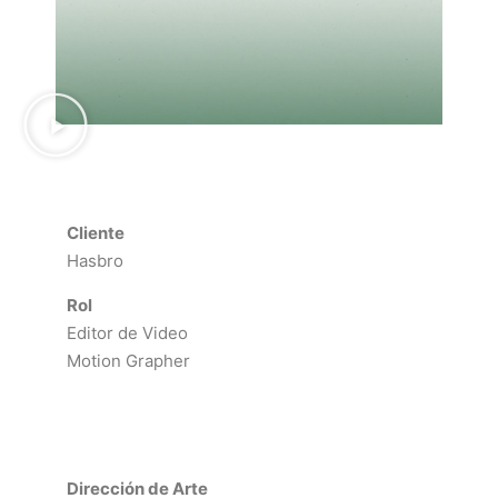
Cliente
Hasbro
Rol
Editor de Video
Motion Grapher
Dirección de Arte