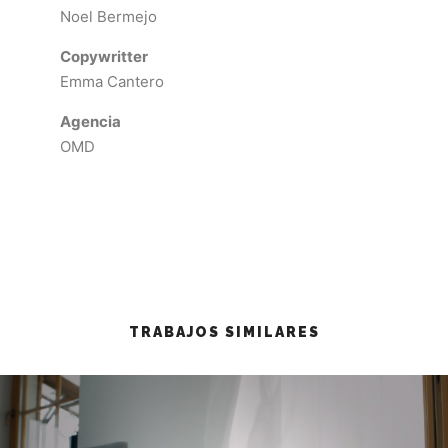
Noel Bermejo
Copywritter
Emma Cantero
Agencia
OMD
TRABAJOS SIMILARES