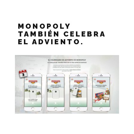
MONOPOLY
TAMBIÉN CELEBRA
EL ADVIENTO.