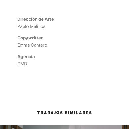
Dirección de Arte
Pablo Malillos
Copywritter
Emma Cantero
Agencia
OMD
TRABAJOS SIMILARES