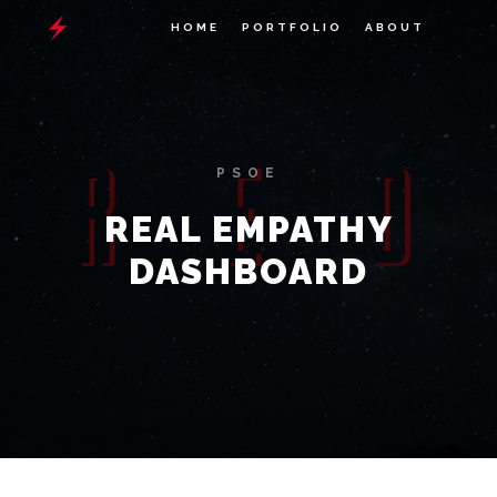
HOME
PORTFOLIO
ABOUT
PSOE
REAL EMPATHY
DASHBOARD