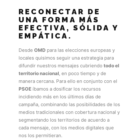
RECONECTAR DE
UNA FORMA MÁS
EFECTIVA, SÓLIDA Y
EMPÁTICA.
Desde
OMD
para las elecciones europeas y
locales quisimos seguir una estrategia para
difundir nuestros mensajes cubriendo
todo el
territorio nacional
, en poco tiempo y de
manera cercana. Para ello en conjunto con el
PSOE
íbamos a dosificar los recursos
incidiendo más en los últimos días de
campaña, combinando las posibilidades de los
medios tradicionales con cobertura nacional y
segmentando los territorios de acuerdo a
cada mensaje, con los medios digitales que
nos los permitieran.